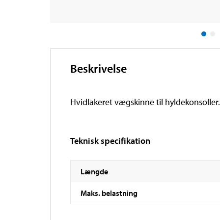
Beskrivelse
Hvidlakeret vægskinne til hyldekonsoller. 
Teknisk specifikation
Længde
Maks. belastning