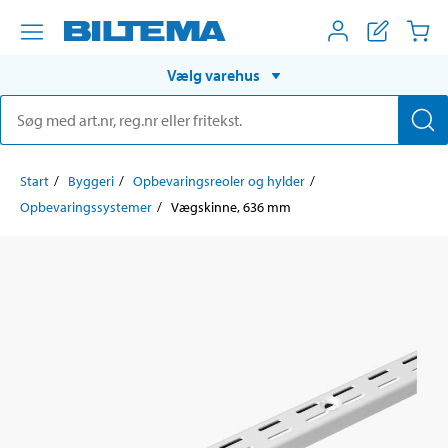
Vælg varehus
Start
Byggeri
Opbevaringsreoler og hylder
Opbevaringssystemer
Vægskinne, 636 mm