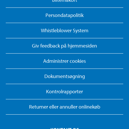
Persondatapolitik
Whistleblower System
Giv feedback på hjemmesiden
Administrer cookies
Dokumentsøgning
Kontrolrapporter
Returner eller annuller onlinekøb