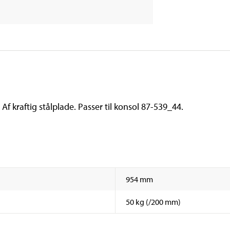
Af kraftig stålplade. Passer til konsol 87-539_44.
954 mm
50 kg (/200 mm)