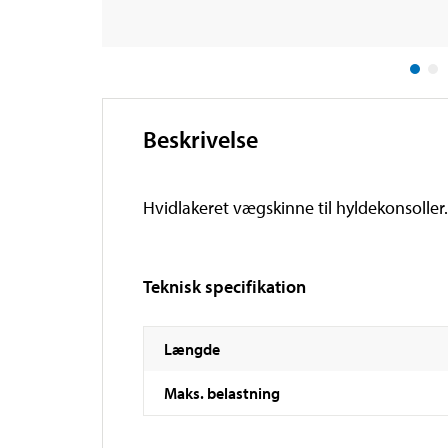
Beskrivelse
Hvidlakeret vægskinne til hyldekonsoller. 
Teknisk specifikation
Længde
Maks. belastning