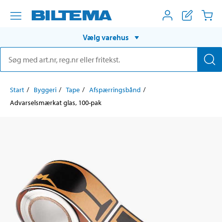
Vælg varehus
Start
Byggeri
Tape
Afspærringsbånd
Advarselsmærkat glas, 100-pak