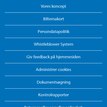
Vores koncept
Biltemakort
Persondatapolitik
Whistleblower System
Giv feedback på hjemmesiden
Administrer cookies
Dokumentsøgning
Kontrolrapporter