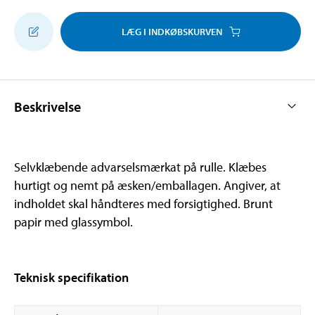
LÆG I INDKØBSKURVEN
Beskrivelse
Selvklæbende advarselsmærkat på rulle. Klæbes
hurtigt og nemt på æsken/emballagen. Angiver, at
indholdet skal håndteres med forsigtighed. Brunt
papir med glassymbol.
Teknisk specifikation