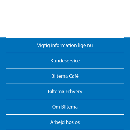
Vigtig information lige nu
Kundeservice
Biltema Café
Biltema Erhverv
Om Biltema
Arbejd hos os