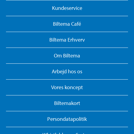
Kundeservice
Biltema Café
Biltema Erhverv
Om Biltema
Arbejd hos os
Vores koncept
Biltemakort
Persondatapolitik