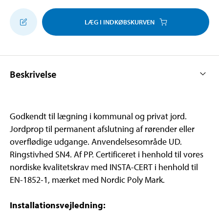
LÆG I INDKØBSKURVEN
Beskrivelse
Godkendt til lægning i kommunal og privat jord.
Jordprop til permanent afslutning af rørender eller
overflødige udgange. Anvendelsesområde UD.
Ringstivhed SN4. Af PP. Certificeret i henhold til vores
nordiske kvalitetskrav med INSTA-CERT i henhold til
EN-1852-1, mærket med Nordic Poly Mark.
Installationsvejledning: