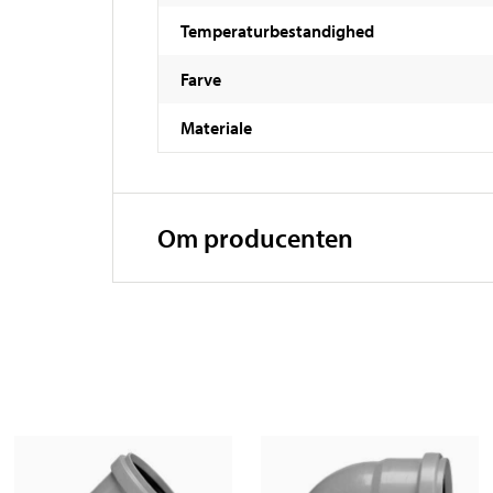
Temperaturbestandighed
Farve
Materiale
Om producenten