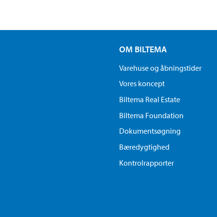
OM BILTEMA
Varehuse og åbningstider
Vores koncept
Biltema Real Estate
Biltema Foundation
Dokumentsøgning
Bæredygtighed
Kontrolrapporter