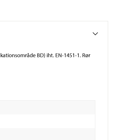
ikationsområde BD) iht. EN-1451-1. Rør