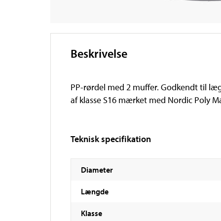
Beskrivelse
PP-rørdel med 2 muffer. Godkendt til læg
af klasse S16 mærket med Nordic Poly Ma
Teknisk specifikation
Diameter
Længde
Klasse