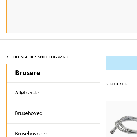
TILBAGE TIL SANITET OG VAND
Brusere
5
PRODUKTER
Afløbsriste
Brusehoved
Brusehoveder