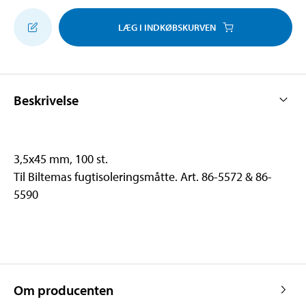
LÆG I INDKØBSKURVEN
Beskrivelse
3,5x45 mm, 100 st.
Til Biltemas fugtisoleringsmåtte. Art. 86-5572 & 86-
5590
Om producenten