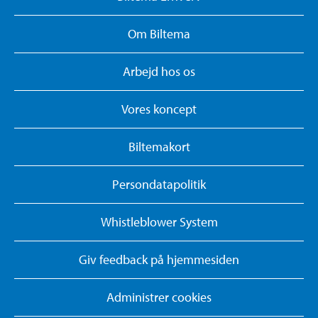
Om Biltema
Arbejd hos os
Vores koncept
Biltemakort
Persondatapolitik
Whistleblower System
Giv feedback på hjemmesiden
Administrer cookies