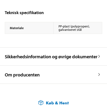
Teknisk specifikation
PP-plast (polypropen),
Materiale
galvaniseret stål
Sikkerhedsinformation og øvrige dokumenter
Om producenten
Køb & Hent