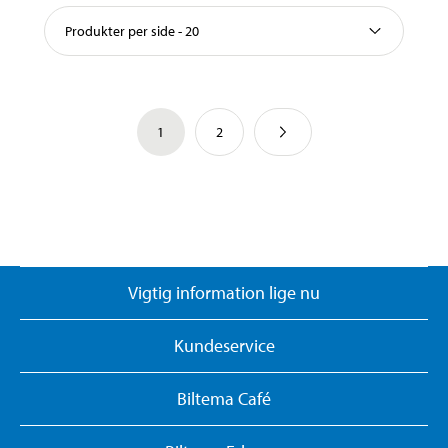
Produkter per side - 20
1
2
Vigtig information lige nu
Kundeservice
Biltema Café