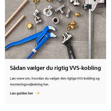
Sådan vælger du rigtig VVS-kobling
Læs mere om, hvordan du vælger den rigtige VVS-kobling og
monteringsvejledning her.
Læs guiden her