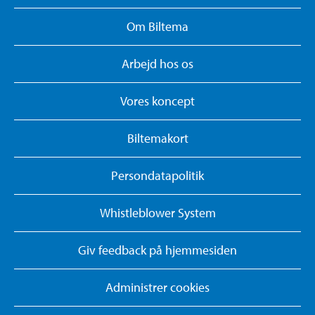
Om Biltema
Arbejd hos os
Vores koncept
Biltemakort
Persondatapolitik
Whistleblower System
Giv feedback på hjemmesiden
Administrer cookies