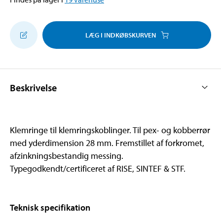
LÆG I INDKØBSKURVEN
Beskrivelse
Klemringe til klemringskoblinger. Til pex- og kobberrør
med yderdimension 28 mm. Fremstillet af forkromet,
afzinkningsbestandig messing.
Typegodkendt/certificeret af RISE, SINTEF & STF.
Teknisk specifikation