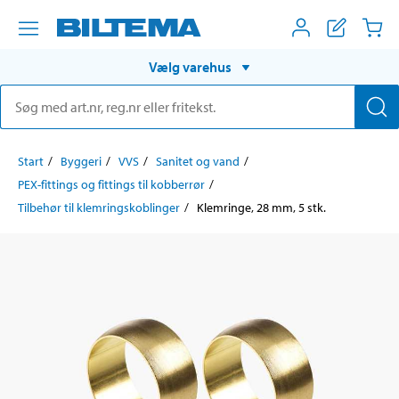
Vælg varehus
Start
Byggeri
VVS
Sanitet og vand
PEX-fittings og fittings til kobberrør
Tilbehør til klemringskoblinger
Klemringe, 28 mm, 5 stk.