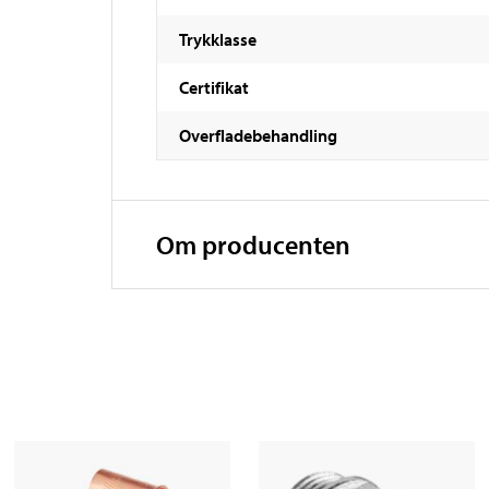
Trykklasse
Certifikat
Overfladebehandling
Om producenten