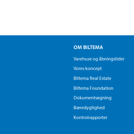
OM BILTEMA
Varehuse og åbningstider
Vores koncept
Biltema Real Estate
Biltema Foundation
Dokumentsøgning
Bæredygtighed
Kontrolrapporter