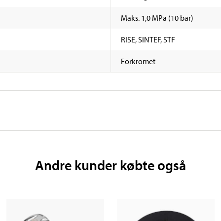
Maks. 1,0 MPa (10 bar)
RISE, SINTEF, STF
Forkromet
Andre kunder købte også