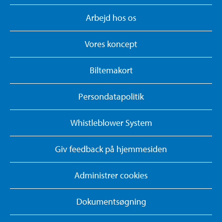
Arbejd hos os
Vores koncept
Biltemakort
Persondatapolitik
Whistleblower System
Giv feedback på hjemmesiden
Administrer cookies
Dokumentsøgning