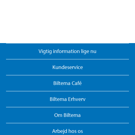
Vigtig information lige nu
Kundeservice
Biltema Café
Biltema Erhverv
Om Biltema
Arbejd hos os