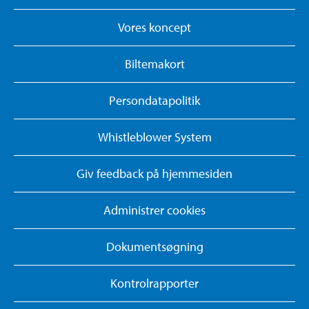
Vores koncept
Biltemakort
Persondatapolitik
Whistleblower System
Giv feedback på hjemmesiden
Administrer cookies
Dokumentsøgning
Kontrolrapporter