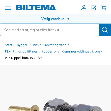
Vælg varehus
Start
Byggeri
VVS
Sanitet og vand
PEX-fittings og fittings til kobberrør
Klemringskoblinger, krom
PEX Nippel, hun, 15 x 1/2"