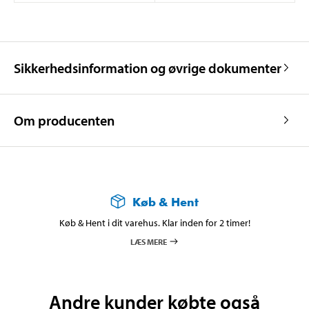
Sikkerhedsinformation og øvrige dokumenter
Om producenten
Køb & Hent
Køb & Hent i dit varehus. Klar inden for 2 timer!
LÆS MERE
Andre kunder købte også