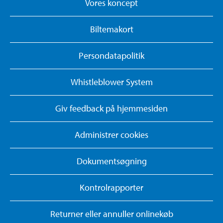
Vores koncept
Biltemakort
Persondatapolitik
Whistleblower System
Giv feedback på hjemmesiden
Administrer cookies
Dokumentsøgning
Kontrolrapporter
Returner eller annuller onlinekøb