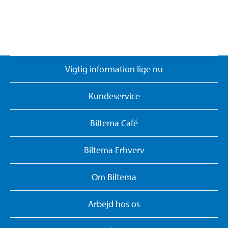
Vigtig information lige nu
Kundeservice
Biltema Café
Biltema Erhverv
Om Biltema
Arbejd hos os