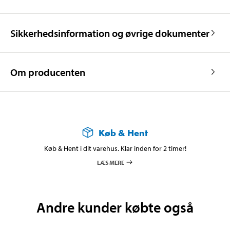
Sikkerhedsinformation og øvrige dokumenter
Om producenten
Køb & Hent
Køb & Hent i dit varehus. Klar inden for 2 timer!
LÆS MERE
Andre kunder købte også