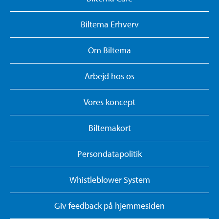
Biltema Erhverv
Om Biltema
Arbejd hos os
Vores koncept
Biltemakort
Persondatapolitik
Whistleblower System
Giv feedback på hjemmesiden