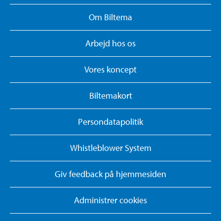
Om Biltema
Arbejd hos os
Vores koncept
Biltemakort
Persondatapolitik
Whistleblower System
Giv feedback på hjemmesiden
Administrer cookies