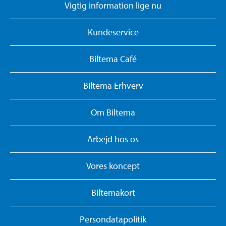
Vigtig information lige nu
Kundeservice
Biltema Café
Biltema Erhverv
Om Biltema
Arbejd hos os
Vores koncept
Biltemakort
Persondatapolitik