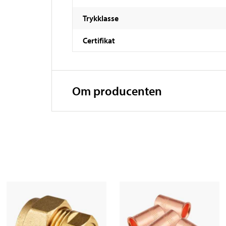
Trykklasse
Certifikat
Om producenten