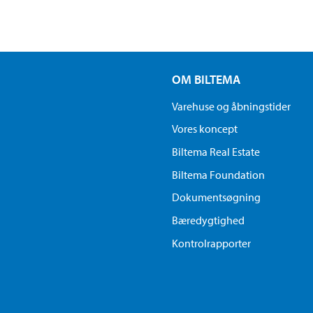
OM BILTEMA
Varehuse og åbningstider
Vores koncept
Biltema Real Estate
Biltema Foundation
Dokumentsøgning
Bæredygtighed
Kontrolrapporter