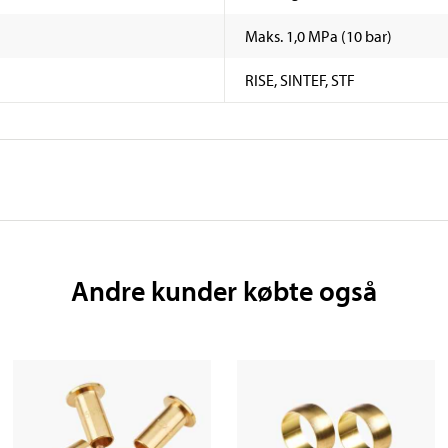
Maks. 1,0 MPa (10 bar)
RISE, SINTEF, STF
Andre kunder købte også