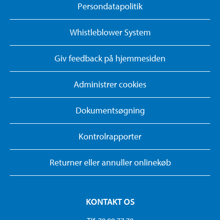
Persondatapolitik
Whistleblower System
Giv feedback på hjemmesiden
Administrer cookies
Dokumentsøgning
Kontrolrapporter
Returner eller annuller onlinekøb
KONTAKT OS