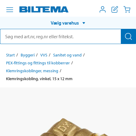
Vælg varehus
Start
Byggeri
VVS
Sanitet og vand
PEX-fittings og fittings til kobberrør
Klemringskoblinger, messing
Klemringskobling, vinkel, 15 x 12 mm