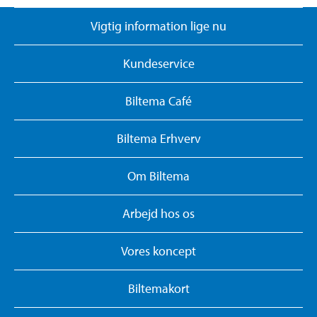
Vigtig information lige nu
Kundeservice
Biltema Café
Biltema Erhverv
Om Biltema
Arbejd hos os
Vores koncept
Biltemakort