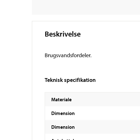
Beskrivelse
Brugsvandsfordeler.
Teknisk specifikation
Materiale
Dimension
Dimension