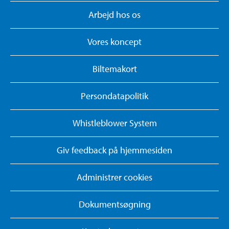
Arbejd hos os
Vores koncept
Biltemakort
Persondatapolitik
Whistleblower System
Giv feedback på hjemmesiden
Administrer cookies
Dokumentsøgning