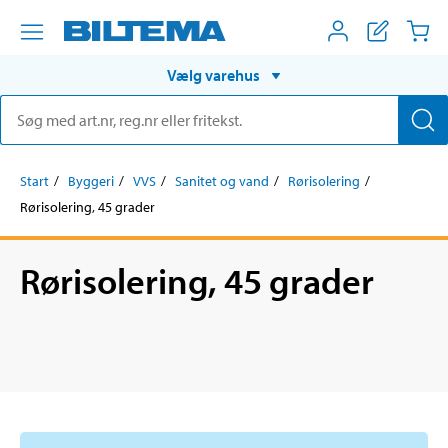
Vælg varehus
Start
Byggeri
VVS
Sanitet og vand
Rørisolering
Rørisolering, 45 grader
Rørisolering, 45 grader