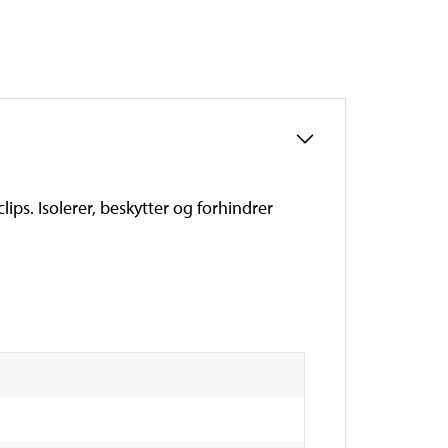
ps. Isolerer, beskytter og forhindrer