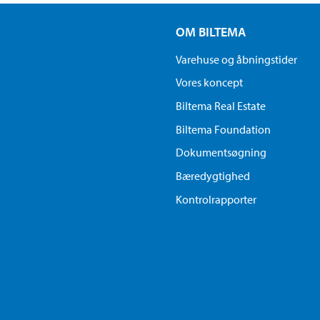
OM BILTEMA
Varehuse og åbningstider
Vores koncept
Biltema Real Estate
Biltema Foundation
Dokumentsøgning
Bæredygtighed
Kontrolrapporter