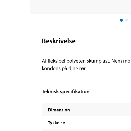
Beskrivelse
Af fleksibel polyeten skumplast. Nem mon
kondens på dine rør.
Teknisk specifikation
Dimension
Tykkelse