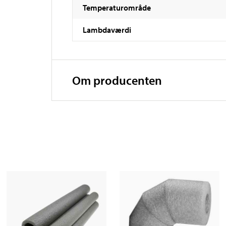
Temperaturområde
Lambdaværdi
Om producenten