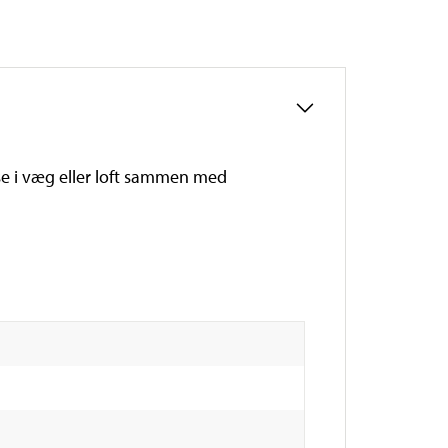
lse i væg eller loft sammen med