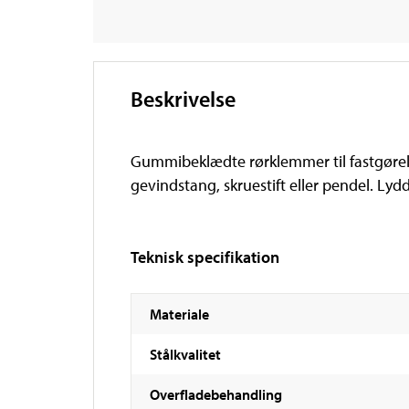
Beskrivelse
Gummibeklædte rørklemmer til fastgørelse 
gevindstang, skruestift eller pendel. 
Teknisk specifikation
Materiale
Stålkvalitet
Overfladebehandling