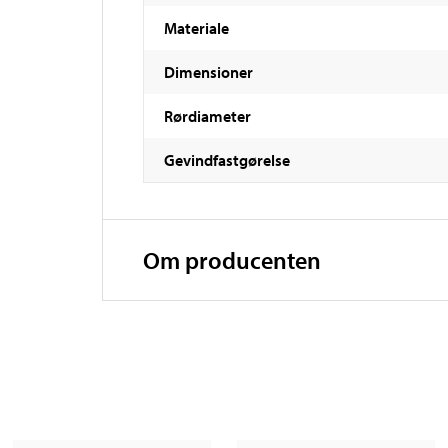
Materiale
Dimensioner
Rørdiameter
Gevindfastgørelse
Om producenten