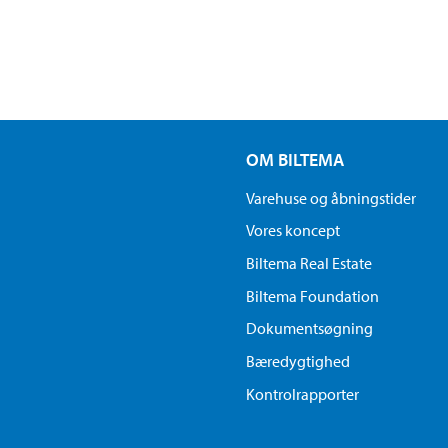
OM BILTEMA
Varehuse og åbningstider
Vores koncept
Biltema Real Estate
Biltema Foundation
Dokumentsøgning
Bæredygtighed
Kontrolrapporter