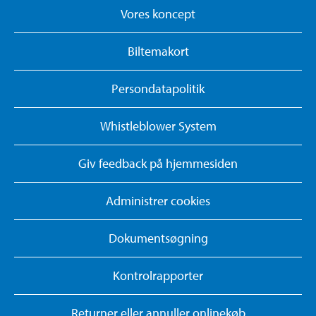
Vores koncept
Biltemakort
Persondatapolitik
Whistleblower System
Giv feedback på hjemmesiden
Administrer cookies
Dokumentsøgning
Kontrolrapporter
Returner eller annuller onlinekøb