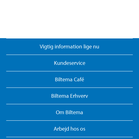
Vigtig information lige nu
Kundeservice
Biltema Café
Biltema Erhverv
Om Biltema
Arbejd hos os