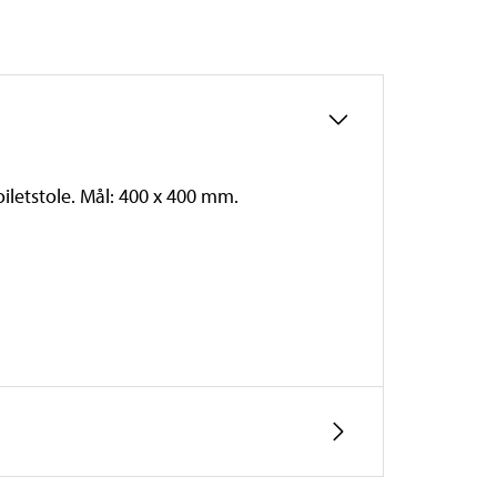
iletstole. Mål: 400 x 400 mm.