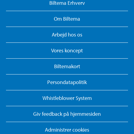
Biltema Erhverv
Om Biltema
Arbejd hos os
Vores koncept
Biltemakort
Persondatapolitik
Whistleblower System
Giv feedback på hjemmesiden
Administrer cookies