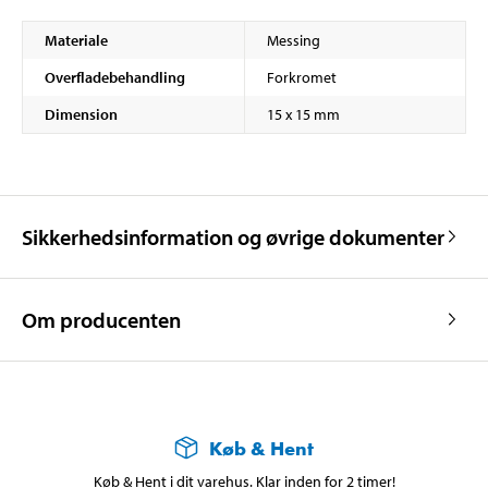
Materiale
Messing
Overfladebehandling
Forkromet
Dimension
15 x 15 mm
Sikkerhedsinformation og øvrige dokumenter
Om producenten
Køb & Hent
Køb & Hent i dit varehus. Klar inden for 2 timer!