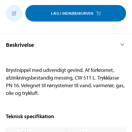
LÆG I INDKØBSKURVEN
Beskrivelse
Brystnippel med udvendigt gevind. Af forkromet,
afzinkningsbestandig messing, CW 511 L. Trykklasse
PN 16. Velegnet til rørsystemer til vand, varmerør, gas,
olie og trykluft.
Teknisk specifikation