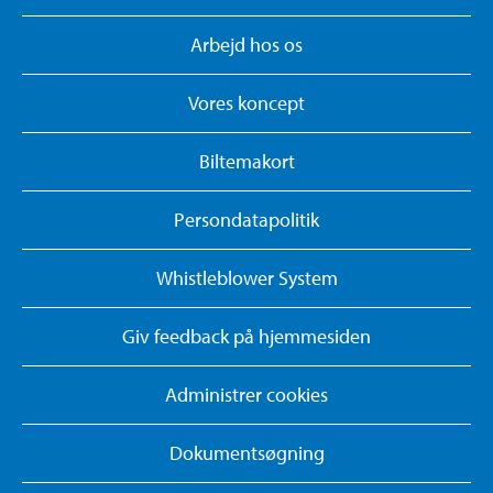
Arbejd hos os
Vores koncept
Biltemakort
Persondatapolitik
Whistleblower System
Giv feedback på hjemmesiden
Administrer cookies
Dokumentsøgning