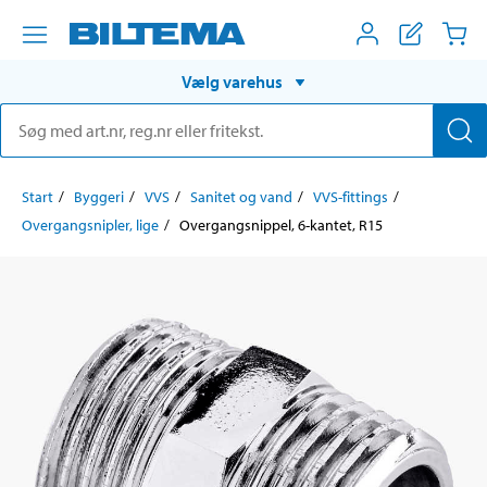
Vælg varehus
Start
Byggeri
VVS
Sanitet og vand
VVS-fittings
Overgangsnipler, lige
Overgangsnippel, 6-kantet, R15