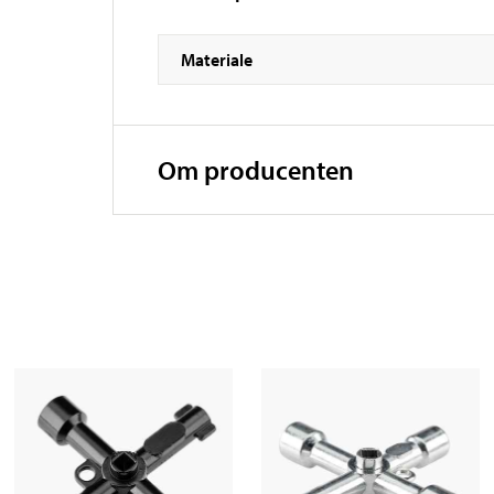
Materiale
Om producenten