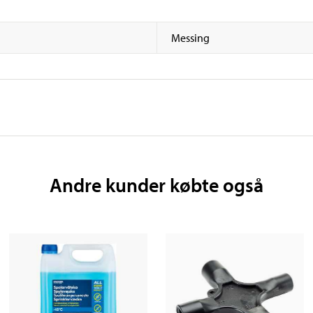
Messing
Andre kunder købte også