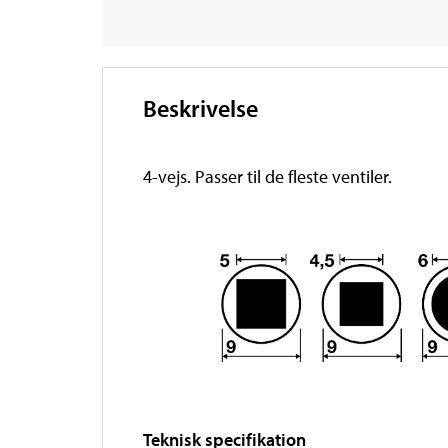
Beskrivelse
4-vejs. Passer til de fleste ventiler.
Teknisk specifikation