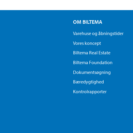
OM BILTEMA
Varehuse og åbningstider
Vores koncept
Biltema Real Estate
Biltema Foundation
Dokumentsøgning
Bæredygtighed
Kontrolrapporter