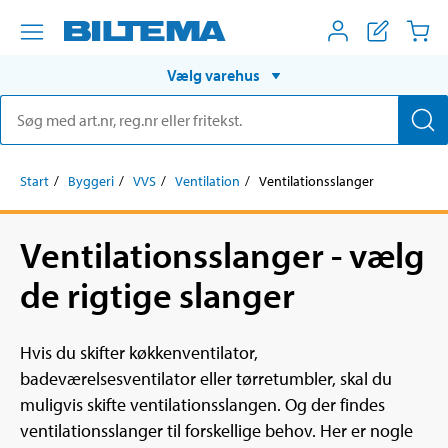
Vælg varehus
Start
Byggeri
VVS
Ventilation
Ventilationsslanger
Ventilationsslanger - vælg
de rigtige slanger
Hvis du skifter køkkenventilator,
badeværelsesventilator eller tørretumbler, skal du
muligvis skifte ventilationsslangen. Og der findes
ventilationsslanger til forskellige behov. Her er nogle