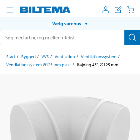
Vælg varehus
Start
Byggeri
VVS
Ventilation
Ventilationssystem
Ventilationssystem Ø125 mm plast
Bøjning 45°, ∅125 mm