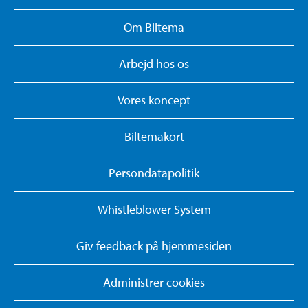
Om Biltema
Arbejd hos os
Vores koncept
Biltemakort
Persondatapolitik
Whistleblower System
Giv feedback på hjemmesiden
Administrer cookies