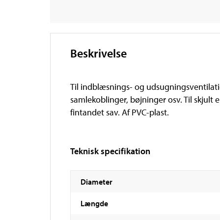
Beskrivelse
Til indblæsnings- og udsugningsventilati
samlekoblinger, bøjninger osv. Til skjult
fintandet sav. Af PVC-plast.
Teknisk specifikation
Diameter
Længde