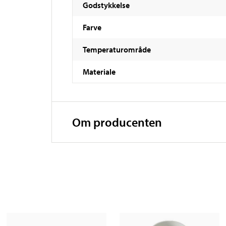
Godstykkelse
Farve
Temperaturområde
Materiale
Om producenten