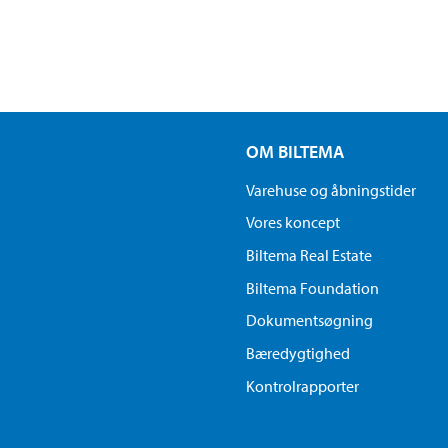
OM BILTEMA
Varehuse og åbningstider
Vores koncept
Biltema Real Estate
Biltema Foundation
Dokumentsøgning
Bæredygtighed
Kontrolrapporter