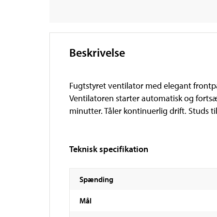
Beskrivelse
Fugtstyret ventilator med elegant frontp
Ventilatoren starter automatisk og fortsæt
minutter. Tåler kontinuerlig drift. Studs t
Teknisk specifikation
Spænding
Mål