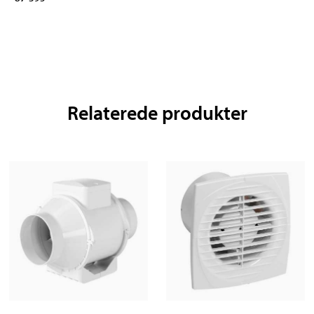
Relaterede produkter