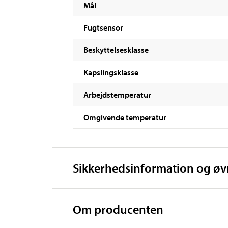
Mål
Fugtsensor
Beskyttelsesklasse
Kapslingsklasse
Arbejdstemperatur
Omgivende temperatur
Sikkerhedsinformation og ø
Om producenten