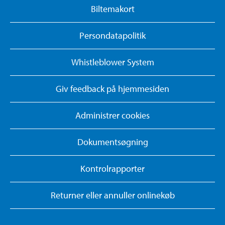
Biltemakort
Persondatapolitik
Whistleblower System
Giv feedback på hjemmesiden
Administrer cookies
Dokumentsøgning
Kontrolrapporter
Returner eller annuller onlinekøb