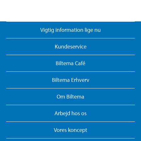
Vigtig information lige nu
Kundeservice
Biltema Café
Biltema Erhverv
Om Biltema
Arbejd hos os
Vores koncept