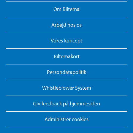
Om Biltema
Arbejd hos os
Vores koncept
Biltemakort
Persondatapolitik
Whistleblower System
Giv feedback på hjemmesiden
Administrer cookies