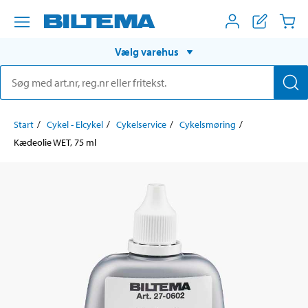
Vælg varehus
Start
Cykel - Elcykel
Cykelservice
Cykelsmøring
Kædeolie WET, 75 ml