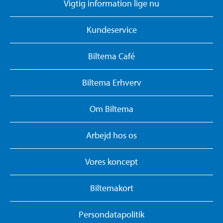
Vigtig information lige nu
Kundeservice
Biltema Café
Biltema Erhverv
Om Biltema
Arbejd hos os
Vores koncept
Biltemakort
Persondatapolitik