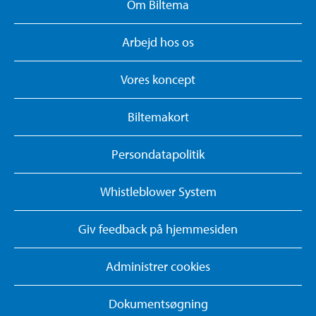
Om Biltema
Arbejd hos os
Vores koncept
Biltemakort
Persondatapolitik
Whistleblower System
Giv feedback på hjemmesiden
Administrer cookies
Dokumentsøgning