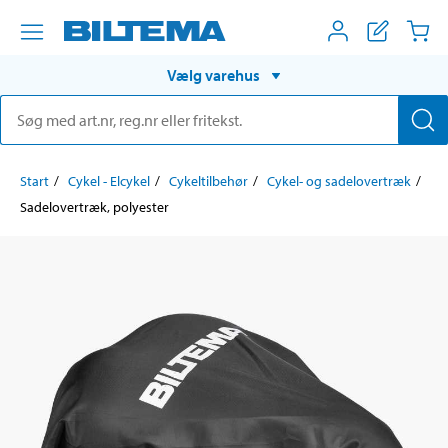
Vælg varehus
Start
Cykel - Elcykel
Cykeltilbehør
Cykel- og sadelovertræk
Sadelovertræk, polyester