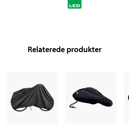
Relaterede produkter