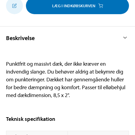
LÆG I INDKØBSKURVEN
Beskrivelse
Punktfrit og massivt dæk, der ikke kræver en
indvendig slange. Du behøver aldrig at bekymre dig
om punkteringer. Dækket har gennemgående huller
for bedre dæmpning og komfort. Passer til elløbehjul
med dækdimension, 8,5 x 2".
Teknisk specifikation