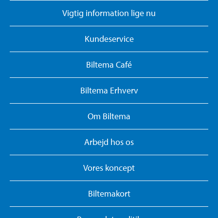
Vigtig information lige nu
Kundeservice
Biltema Café
Biltema Erhverv
Om Biltema
Arbejd hos os
Vores koncept
Biltemakort