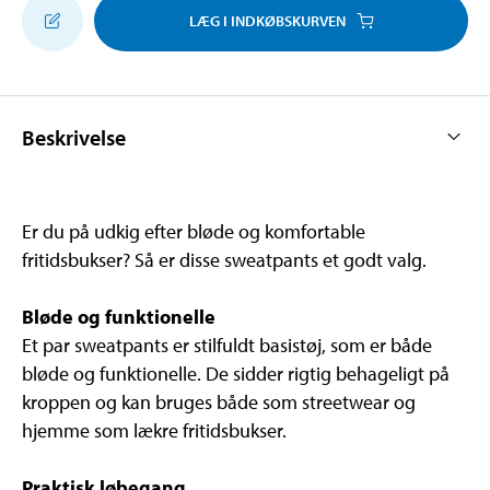
LÆG I INDKØBSKURVEN
Beskrivelse
Er du på udkig efter bløde og komfortable
fritidsbukser? Så er disse sweatpants et godt valg.
Bløde og funktionelle
Et par sweatpants er stilfuldt basistøj, som er både
bløde og funktionelle. De sidder rigtig behageligt på
kroppen og kan bruges både som streetwear og
hjemme som lækre fritidsbukser.
Praktisk løbegang