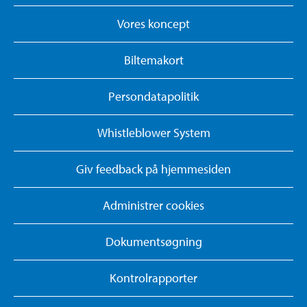
Vores koncept
Biltemakort
Persondatapolitik
Whistleblower System
Giv feedback på hjemmesiden
Administrer cookies
Dokumentsøgning
Kontrolrapporter