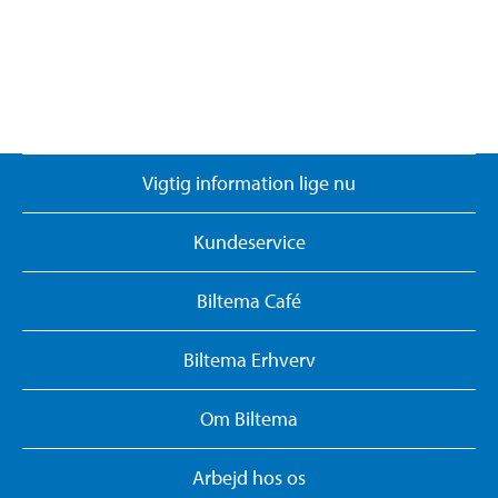
Vigtig information lige nu
Kundeservice
Biltema Café
Biltema Erhverv
Om Biltema
Arbejd hos os