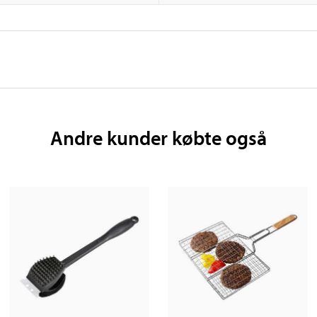
Andre kunder købte også