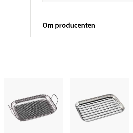
Om producenten