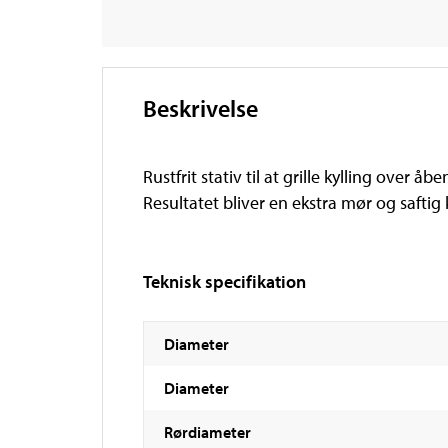
Beskrivelse
Rustfrit stativ til at grille kylling over 
Resultatet bliver en ekstra mør og saftig k
Teknisk specifikation
Diameter
Diameter
Rørdiameter