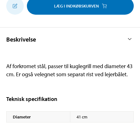
LÆG I INDKØBSKURVEN
Beskrivelse
Af forkromet stål, passer til kuglegrill med diameter 43
cm. Er også velegnet som separat rist ved lejerbålet.
Teknisk specifikation
Diameter
41 cm