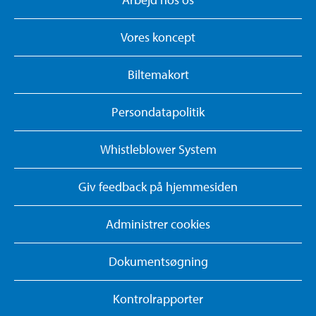
Vores koncept
Biltemakort
Persondatapolitik
Whistleblower System
Giv feedback på hjemmesiden
Administrer cookies
Dokumentsøgning
Kontrolrapporter