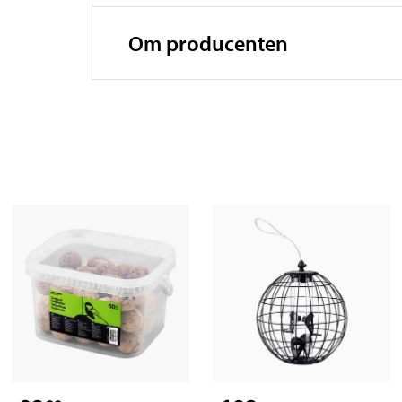
Om producenten