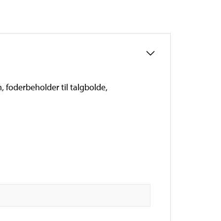
foderbeholder til talgbolde,