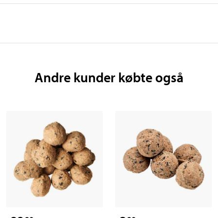
Andre kunder købte også