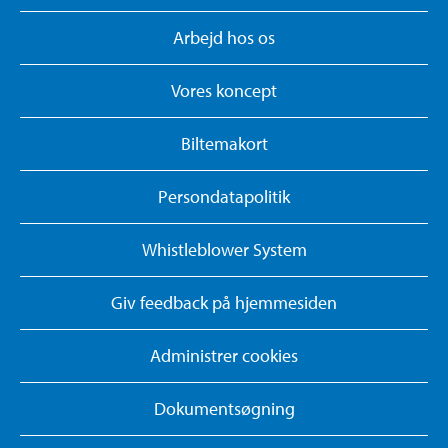
Arbejd hos os
Vores koncept
Biltemakort
Persondatapolitik
Whistleblower System
Giv feedback på hjemmesiden
Administrer cookies
Dokumentsøgning