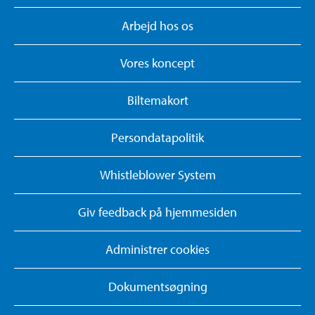
Arbejd hos os
Vores koncept
Biltemakort
Persondatapolitik
Whistleblower System
Giv feedback på hjemmesiden
Administrer cookies
Dokumentsøgning