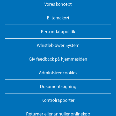
Vores koncept
Biltemakort
Persondatapolitik
Whistleblower System
Giv feedback på hjemmesiden
Administrer cookies
Dokumentsøgning
Kontrolrapporter
Returner eller annuller onlinekøb