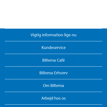
Vigtig information lige nu
Kundeservice
Biltema Café
Biltema Erhverv
Om Biltema
Arbejd hos os